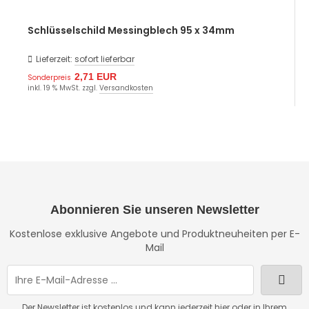
Schlüsselschild Messingblech 95 x 34mm
Lieferzeit:
sofort lieferbar
2,71 EUR
Sonderpreis
inkl. 19 % MwSt. zzgl.
Versandkosten
Abonnieren Sie unseren Newsletter
Kostenlose exklusive Angebote und Produktneuheiten per E-
Mail
Der Newsletter ist kostenlos und kann jederzeit hier oder in Ihrem