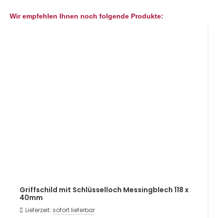
Wir empfehlen Ihnen noch folgende Produkte:
Griffschild mit Schlüsselloch Messingblech 118 x
40mm
Lieferzeit:
sofort lieferbar