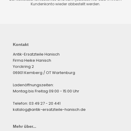
Kundenkonto wieder abbestellt werden.
Kontakt
Antik-Ersatzteile Hanisch
Firma Heike Hanisch
Yorckring 2
06901 Kemberg / OT Wartenburg
Ladenöffnungszeiten:
Montag bis Freitag 09:00 - 15:00 Uhr
Telefon: 03 49 27 - 20 441
katalog@antik-ersatzteile-hanisch.de
Mehr über...