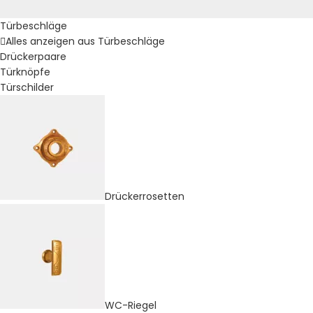
Türbeschläge
Alles anzeigen aus Türbeschläge
Drückerpaare
Türknöpfe
Türschilder
Drückerrosetten
WC-Riegel