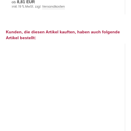
8,81 EUR
ab
inkl. 19 % MwSt. zzgl.
Versandkosten
Kunden, die diesen Artikel kauften, haben auch folgende
Artikel bestellt: