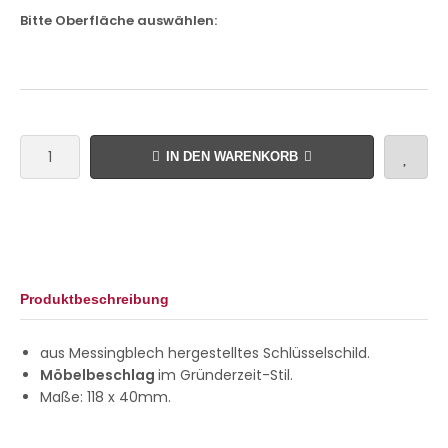
Bitte Oberfläche auswählen:
IN DEN WARENKORB
Produktbeschreibung
aus Messingblech hergestelltes Schlüsselschild.
Möbelbeschlag
im Gründerzeit-Stil.
Maße: 118 x 40mm.