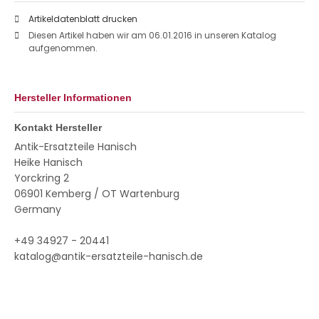
Artikeldatenblatt drucken
Diesen Artikel haben wir am 06.01.2016 in unseren Katalog
aufgenommen.
Hersteller Informationen
Kontakt Hersteller
Antik-Ersatzteile Hanisch
Heike Hanisch
Yorckring 2
06901 Kemberg / OT Wartenburg
Germany
+49 34927 - 20441
katalog@antik-ersatzteile-hanisch.de