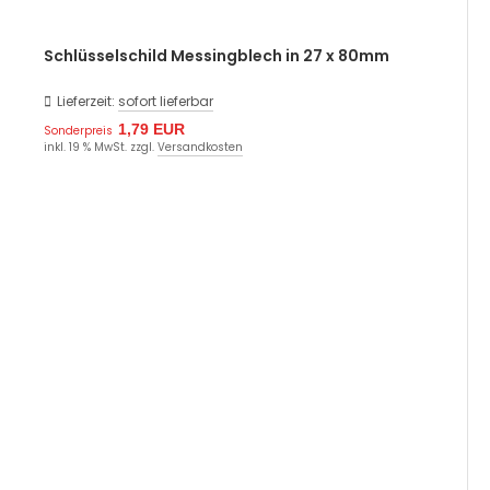
Schlüsselschild Messingblech in 27 x 80mm
Lieferzeit:
sofort lieferbar
1,79 EUR
Sonderpreis
inkl. 19 % MwSt. zzgl.
Versandkosten