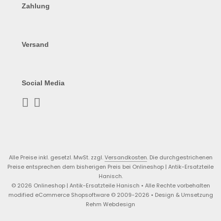
Zahlung
Versand
Social Media
Alle Preise inkl. gesetzl. MwSt. zzgl.
Versandkosten
. Die durchgestrichenen
Preise entsprechen dem bisherigen Preis bei Onlineshop | Antik-Ersatzteile
Hanisch.
© 2026 Onlineshop | Antik-Ersatzteile Hanisch • Alle Rechte vorbehalten
modified eCommerce Shopsoftware © 2009-2026 • Design & Umsetzung
Rehm Webdesign