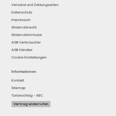
Versand und Zahlungsarten
Datenschutz
Impressum
Widerrufsrecht
Widerrufsformular
AGB Verbraucher
AGB Händler
Cookie Einstellungen
Informationen
Kontakt
Sitemap
Türbeschlag - ABC
Vertrag widerrufen