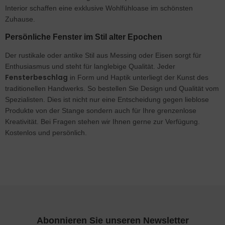
Interior schaffen eine exklusive Wohlfühloase im schönsten
Zuhause.
Persönliche Fenster im Stil alter Epochen
Der rustikale oder antike Stil aus Messing oder Eisen sorgt für
Enthusiasmus und steht für langlebige Qualität. Jeder
Fensterbeschlag
in Form und Haptik unterliegt der Kunst des
traditionellen Handwerks. So bestellen Sie Design und Qualität vom
Spezialisten. Dies ist nicht nur eine Entscheidung gegen lieblose
Produkte von der Stange sondern auch für Ihre grenzenlose
Kreativität. Bei Fragen stehen wir Ihnen gerne zur Verfügung.
Kostenlos und persönlich.
Abonnieren Sie unseren Newsletter