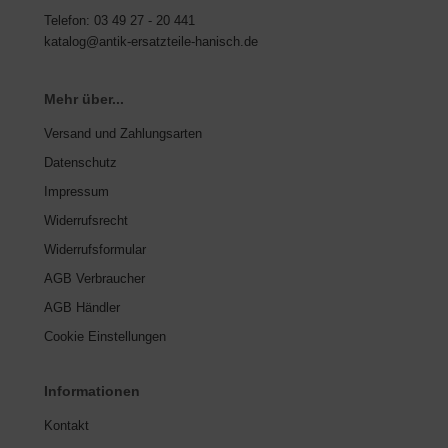
Telefon: 03 49 27 - 20 441
katalog@antik-ersatzteile-hanisch.de
Mehr über...
Versand und Zahlungsarten
Datenschutz
Impressum
Widerrufsrecht
Widerrufsformular
AGB Verbraucher
AGB Händler
Cookie Einstellungen
Informationen
Kontakt