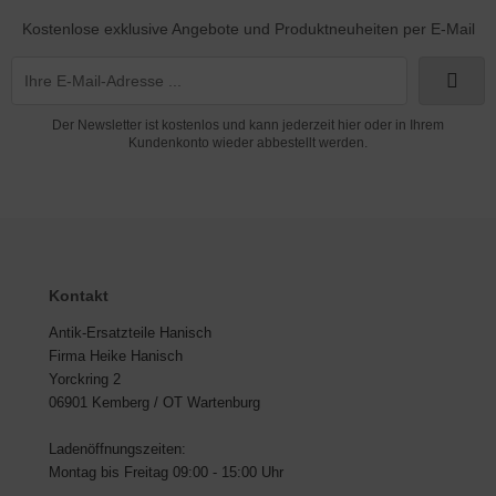
Kostenlose exklusive Angebote und Produktneuheiten per E-Mail
Der Newsletter ist kostenlos und kann jederzeit hier oder in Ihrem
Kundenkonto wieder abbestellt werden.
Kontakt
Antik-Ersatzteile Hanisch
Firma Heike Hanisch
Yorckring 2
06901 Kemberg / OT Wartenburg
Ladenöffnungszeiten:
Montag bis Freitag 09:00 - 15:00 Uhr