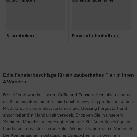
Sturmhaken
Fensterladenhalter
Edle Fensterbeschläge für ein zauberhaftes Flair in Ihren
4 Wänden
Best of both worlds. Unsere
Griffe und Fensteroliven
sind nicht nur
schön anzusehen, sondern sind auch hochwertig produziert. Jedes
Produkt ist in einem Gussverfahren aus Messing hergestellt und
anschließend in Handarbeit veredelt. Shoppen Sie in unserem
Sortiment Modelle im angesagten Vintage Stil. Auch Beschläge im
Landhaus Look oder im rustikalen Wohnstil haben wir im Sortiment.
Die Kombinationen nostalgischer Stilepochen mit modernem