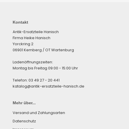
Kontakt
Antik-Ersatzteile Hanisch
Firma Heike Hanisch
Yorckring 2
06901 Kemberg / OT Wartenburg
Ladenöffnungszeiten:
Montag bis Freitag 09:00 - 15:00 Uhr
Telefon: 03 49 27 - 20 441
katalog@antik-ersatzteile-hanisch.de
Mehr über...
Versand und Zahlungsarten
Datenschutz