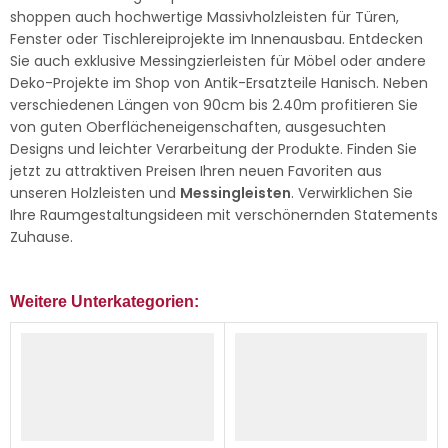
shoppen auch hochwertige Massivholzleisten für Türen,
Fenster oder Tischlereiprojekte im Innenausbau. Entdecken
Sie auch exklusive Messingzierleisten für Möbel oder andere
Deko-Projekte im Shop von Antik-Ersatzteile Hanisch. Neben
verschiedenen Längen von 90cm bis 2.40m profitieren Sie
von guten Oberflächeneigenschaften, ausgesuchten
Designs und leichter Verarbeitung der Produkte. Finden Sie
jetzt zu attraktiven Preisen Ihren neuen Favoriten aus
unseren Holzleisten und
Messingleisten
. Verwirklichen Sie
Ihre Raumgestaltungsideen mit verschönernden Statements
Zuhause.
Weitere Unterkategorien: