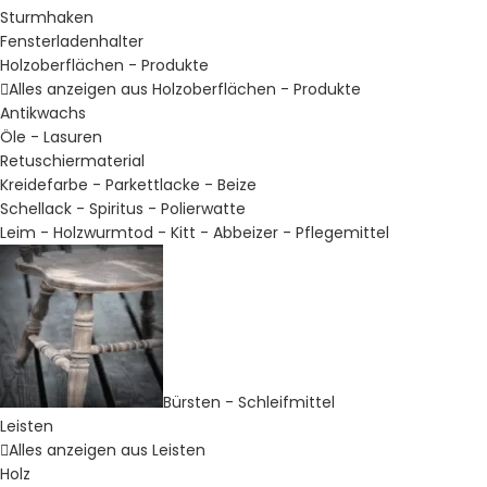
Sturmhaken
Fensterladenhalter
Holzoberflächen - Produkte
Alles anzeigen aus Holzoberflächen - Produkte
Antikwachs
Öle - Lasuren
Retuschiermaterial
Kreidefarbe - Parkettlacke - Beize
Schellack - Spiritus - Polierwatte
Leim - Holzwurmtod - Kitt - Abbeizer - Pflegemittel
Bürsten - Schleifmittel
Leisten
Alles anzeigen aus Leisten
Holz