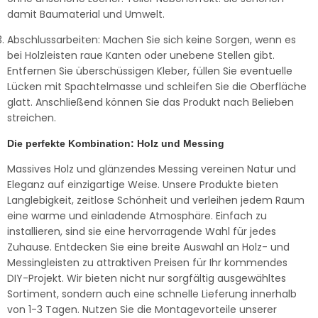
damit Baumaterial und Umwelt.
Abschlussarbeiten: Machen Sie sich keine Sorgen, wenn es
bei Holzleisten raue Kanten oder unebene Stellen gibt.
Entfernen Sie überschüssigen Kleber, füllen Sie eventuelle
Lücken mit Spachtelmasse und schleifen Sie die Oberfläche
glatt. Anschließend können Sie das Produkt nach Belieben
streichen.
Die perfekte Kombination: Holz und Messing
Massives Holz und glänzendes Messing vereinen Natur und
Eleganz auf einzigartige Weise. Unsere Produkte bieten
Langlebigkeit, zeitlose Schönheit und verleihen jedem Raum
eine warme und einladende Atmosphäre. Einfach zu
installieren, sind sie eine hervorragende Wahl für jedes
Zuhause. Entdecken Sie eine breite Auswahl an Holz- und
Messingleisten zu attraktiven Preisen für Ihr kommendes
DIY-Projekt. Wir bieten nicht nur sorgfältig ausgewähltes
Sortiment, sondern auch eine schnelle Lieferung innerhalb
von 1-3 Tagen. Nutzen Sie die Montagevorteile unserer