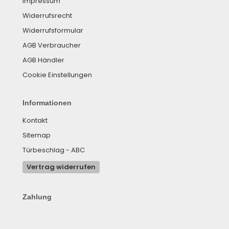
Impressum
Widerrufsrecht
Widerrufsformular
AGB Verbraucher
AGB Händler
Cookie Einstellungen
Informationen
Kontakt
Sitemap
Türbeschlag - ABC
Vertrag widerrufen
Zahlung