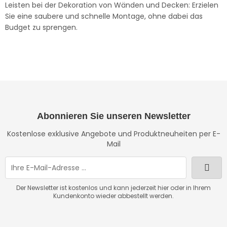
Leisten bei der Dekoration von Wänden und Decken: Erzielen
Sie eine saubere und schnelle Montage, ohne dabei das
Budget zu sprengen.
Abonnieren Sie unseren Newsletter
Kostenlose exklusive Angebote und Produktneuheiten per E-
Mail
Der Newsletter ist kostenlos und kann jederzeit hier oder in Ihrem
Kundenkonto wieder abbestellt werden.