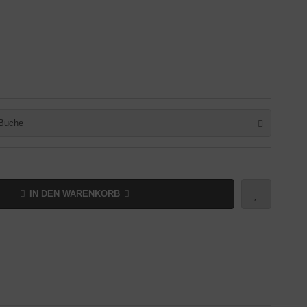
Buche
IN DEN WARENKORB