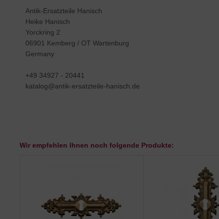
Antik-Ersatzteile Hanisch
Heike Hanisch
Yorckring 2
06901 Kemberg / OT Wartenburg
Germany
+49 34927 - 20441
katalog@antik-ersatzteile-hanisch.de
Wir empfehlen Ihnen noch folgende Produkte: