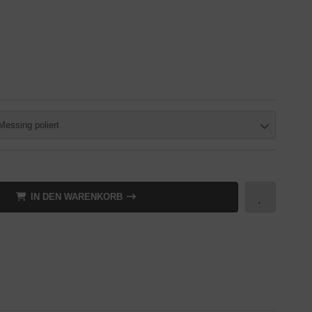
Messing poliert
IN DEN WARENKORB