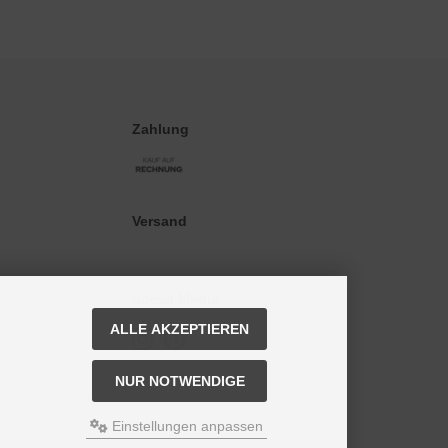
Zahlung
Versand
Social Media
ALLE AKZEPTIEREN
NUR NOTWENDIGE
Einstellungen anpassen