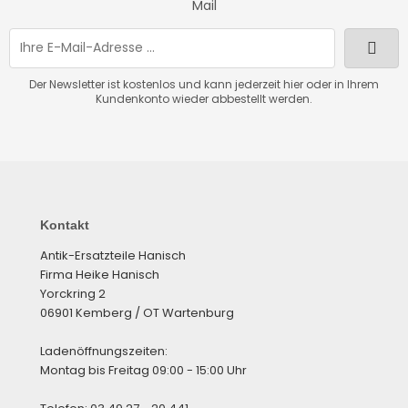
Mail
Der Newsletter ist kostenlos und kann jederzeit hier oder in Ihrem
Kundenkonto wieder abbestellt werden.
Kontakt
Antik-Ersatzteile Hanisch
Firma Heike Hanisch
Yorckring 2
06901 Kemberg / OT Wartenburg
Ladenöffnungszeiten:
Montag bis Freitag 09:00 - 15:00 Uhr