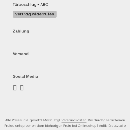
Türbeschlag - ABC
Vertrag widerrufen
Zahlung
Versand
Social Media
Alle Preise inkl. gesetzl. MwSt. zzgl.
Versandkosten
. Die durchgestrichenen
Preise entsprechen dem bisherigen Preis bei Onlineshop | Antik-Ersatzteile