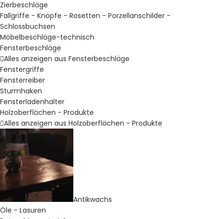
Zierbeschläge
Fallgriffe - Knöpfe - Rosetten - Porzellanschilder -
Schlossbuchsen
Möbelbeschläge-technisch
Fensterbeschläge
Alles anzeigen aus Fensterbeschläge
Fenstergriffe
Fensterreiber
Sturmhaken
Fensterladenhalter
Holzoberflächen - Produkte
Alles anzeigen aus Holzoberflächen - Produkte
Antikwachs
Öle - Lasuren