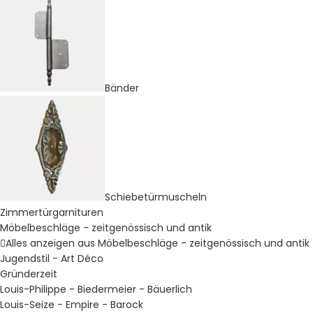
Bänder
Schiebetürmuscheln
Zimmertürgarnituren
Möbelbeschläge - zeitgenössisch und antik
Alles anzeigen aus Möbelbeschläge - zeitgenössisch und antik
Jugendstil - Art Déco
Gründerzeit
Louis-Philippe - Biedermeier - Bäuerlich
Louis-Seize - Empire - Barock