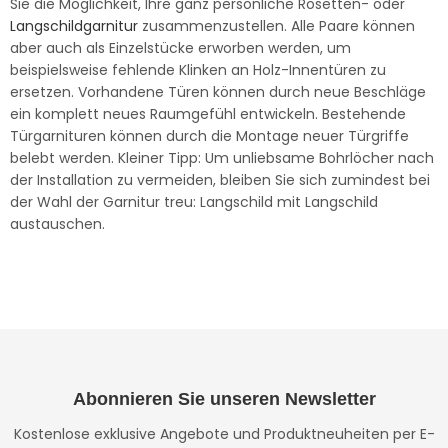
Sie die Möglichkeit, Ihre ganz persönliche Rosetten- oder
Langschildgarnitur
zusammenzustellen. Alle Paare können
aber auch als Einzelstücke erworben werden, um
beispielsweise fehlende Klinken an Holz-Innentüren zu
ersetzen. Vorhandene Türen können durch neue Beschläge
ein komplett neues Raumgefühl entwickeln. Bestehende
Türgarnituren können durch die Montage neuer Türgriffe
belebt werden. Kleiner Tipp: Um unliebsame Bohrlöcher nach
der Installation zu vermeiden, bleiben Sie sich zumindest bei
der Wahl der Garnitur treu: Langschild mit Langschild
austauschen.
Abonnieren Sie unseren Newsletter
Kostenlose exklusive Angebote und Produktneuheiten per E-