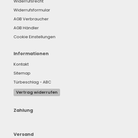
Widerrufsrecht
Widerrufsformular
AGB Verbraucher
AGB Händler
Cookie Einstellungen
Informationen
Kontakt
Sitemap
Türbeschlag - ABC
Vertrag widerrufen
Zahlung
Versand