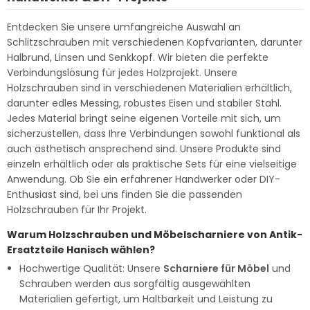
Entdecken Sie unsere umfangreiche Auswahl an
Schlitzschrauben mit verschiedenen Kopfvarianten, darunter
Halbrund, Linsen und Senkkopf. Wir bieten die perfekte
Verbindungslösung für jedes Holzprojekt. Unsere
Holzschrauben sind in verschiedenen Materialien erhältlich,
darunter edles Messing, robustes Eisen und stabiler Stahl.
Jedes Material bringt seine eigenen Vorteile mit sich, um
sicherzustellen, dass Ihre Verbindungen sowohl funktional als
auch ästhetisch ansprechend sind. Unsere Produkte sind
einzeln erhältlich oder als praktische Sets für eine vielseitige
Anwendung. Ob Sie ein erfahrener Handwerker oder DIY-
Enthusiast sind, bei uns finden Sie die passenden
Holzschrauben für Ihr Projekt.
Warum Holzschrauben und Möbelscharniere von Antik-
Ersatzteile Hanisch wählen?
Hochwertige Qualität: Unsere
Scharniere für Möbel
und
Schrauben werden aus sorgfältig ausgewählten
Materialien gefertigt, um Haltbarkeit und Leistung zu