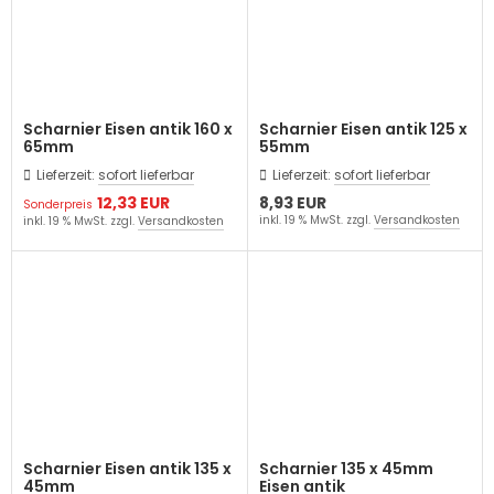
Scharnier Eisen antik 160 x
Scharnier Eisen antik 125 x
65mm
55mm
Lieferzeit:
sofort lieferbar
Lieferzeit:
sofort lieferbar
12,33 EUR
8,93 EUR
Sonderpreis
inkl. 19 % MwSt. zzgl.
Versandkosten
inkl. 19 % MwSt. zzgl.
Versandkosten
Scharnier Eisen antik 135 x
Scharnier 135 x 45mm
45mm
Eisen antik