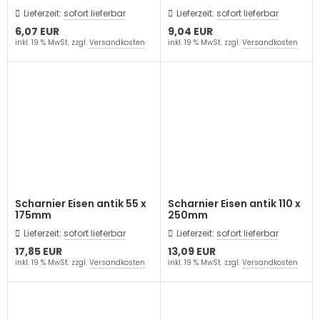
Lieferzeit:
sofort lieferbar
Lieferzeit:
sofort lieferbar
6,07 EUR
9,04 EUR
inkl. 19 % MwSt. zzgl.
Versandkosten
inkl. 19 % MwSt. zzgl.
Versandkosten
Scharnier Eisen antik 55 x
Scharnier Eisen antik 110 x
175mm
250mm
Lieferzeit:
sofort lieferbar
Lieferzeit:
sofort lieferbar
17,85 EUR
13,09 EUR
inkl. 19 % MwSt. zzgl.
Versandkosten
inkl. 19 % MwSt. zzgl.
Versandkosten