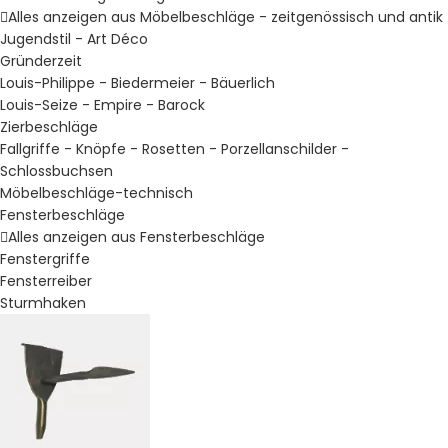
Alles anzeigen aus Möbelbeschläge - zeitgenössisch und antik
Jugendstil - Art Déco
Gründerzeit
Louis-Philippe - Biedermeier - Bäuerlich
Louis-Seize - Empire - Barock
Zierbeschläge
Fallgriffe - Knöpfe - Rosetten - Porzellanschilder -
Schlossbuchsen
Möbelbeschläge-technisch
Fensterbeschläge
Alles anzeigen aus Fensterbeschläge
Fenstergriffe
Fensterreiber
Sturmhaken