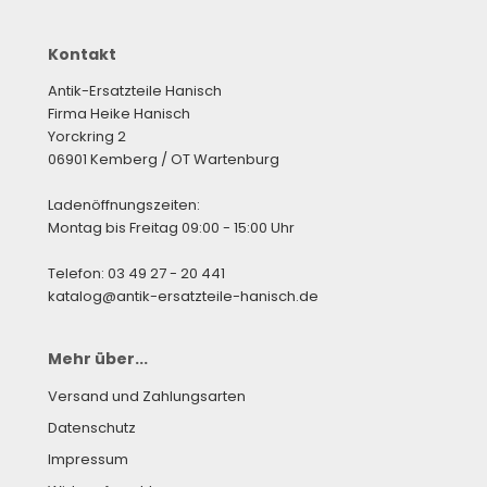
Kontakt
Antik-Ersatzteile Hanisch
Firma Heike Hanisch
Yorckring 2
06901 Kemberg / OT Wartenburg
Ladenöffnungszeiten:
Montag bis Freitag 09:00 - 15:00 Uhr
Telefon: 03 49 27 - 20 441
katalog@antik-ersatzteile-hanisch.de
Mehr über...
Versand und Zahlungsarten
Datenschutz
Impressum