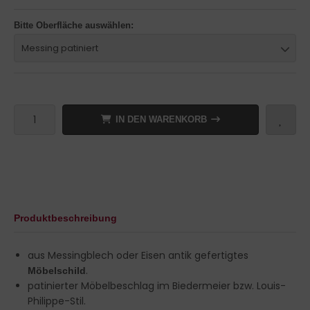
Bitte Oberfläche auswählen:
Messing patiniert
IN DEN WARENKORB
Produktbeschreibung
aus Messingblech oder Eisen antik gefertigtes
.
Möbelschild
patinierter Möbelbeschlag im Biedermeier bzw. Louis-
Philippe-Stil.