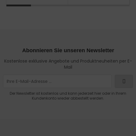
Abonnieren Sie unseren Newsletter
Kostenlose exklusive Angebote und Produktneuheiten per E-
Mail
Der Newsletter ist kostenlos und kann jederzeit hier oder in Ihrem
Kundenkonto wieder abbestellt werden.