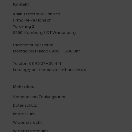
Kontakt
Antik-Ersatzteile Hanisch
Firma Heike Hanisch
Yorckring 2
06901 Kemberg / OT Wartenburg
Ladenöffnungszeiten:
Montag bis Freitag 09:00 - 15:00 Uhr
Telefon: 03 49 27 - 20 441
katalog@antik-ersatzteile-hanisch.de
Mehr über...
Versand und Zahlungsarten
Datenschutz
Impressum
Widerrufsrecht
Widerrufsformular