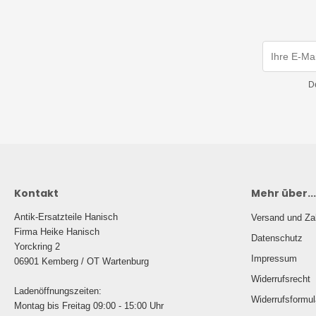
D
Kontakt
Mehr über...
Antik-Ersatzteile Hanisch
Versand und Za
Firma Heike Hanisch
Datenschutz
Yorckring 2
Impressum
06901 Kemberg / OT Wartenburg
Widerrufsrecht
Ladenöffnungszeiten:
Widerrufsformul
Montag bis Freitag 09:00 - 15:00 Uhr