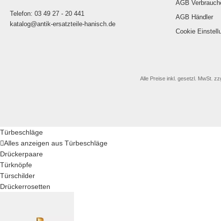
AGB Verbrauch
Telefon: 03 49 27 - 20 441
AGB Händler
katalog@antik-ersatzteile-hanisch.de
Cookie Einstell
Alle Preise inkl. gesetzl. MwSt. zz
Türbeschläge
Alles anzeigen aus Türbeschläge
Drückerpaare
Türknöpfe
Türschilder
Drückerrosetten