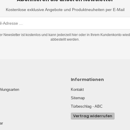
Kostenlose exklusive Angebote und Produktneuheiten per E-Mail
er Newsletter ist kostenlos und kann jederzeit hier oder in Ihrem Kundenkonto wied
abbestellt werden.
Informationen
hlungsarten
Kontakt
Sitemap
Türbeschlag - ABC
Vertrag widerrufen
ar