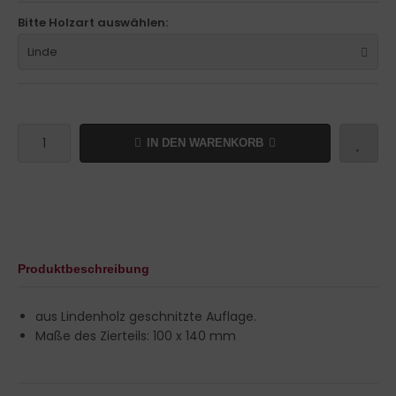
Bitte Holzart auswählen:
Linde
IN DEN WARENKORB
Produktbeschreibung
aus Lindenholz geschnitzte Auflage.
Maße des Zierteils: 100 x 140 mm