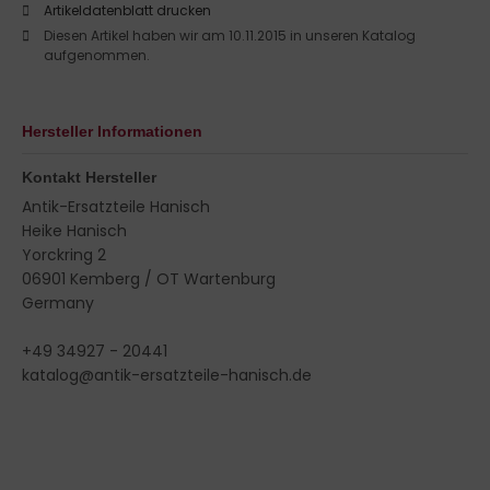
Artikeldatenblatt drucken
Diesen Artikel haben wir am 10.11.2015 in unseren Katalog
aufgenommen.
Hersteller Informationen
Kontakt Hersteller
Antik-Ersatzteile Hanisch
Heike Hanisch
Yorckring 2
06901 Kemberg / OT Wartenburg
Germany
+49 34927 - 20441
katalog@antik-ersatzteile-hanisch.de