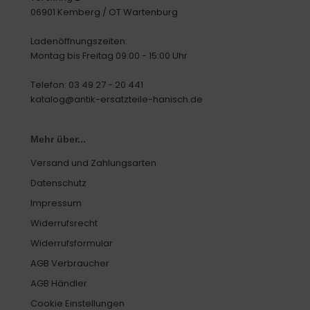
06901 Kemberg / OT Wartenburg
Ladenöffnungszeiten:
Montag bis Freitag 09:00 - 15:00 Uhr
Telefon: 03 49 27 - 20 441
katalog@antik-ersatzteile-hanisch.de
Mehr über...
Versand und Zahlungsarten
Datenschutz
Impressum
Widerrufsrecht
Widerrufsformular
AGB Verbraucher
AGB Händler
Cookie Einstellungen