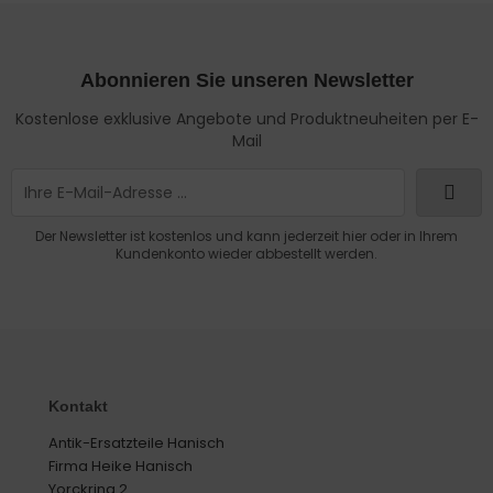
Abonnieren Sie unseren Newsletter
Kostenlose exklusive Angebote und Produktneuheiten per E-
Mail
Der Newsletter ist kostenlos und kann jederzeit hier oder in Ihrem
Kundenkonto wieder abbestellt werden.
Kontakt
Antik-Ersatzteile Hanisch
Firma Heike Hanisch
Yorckring 2