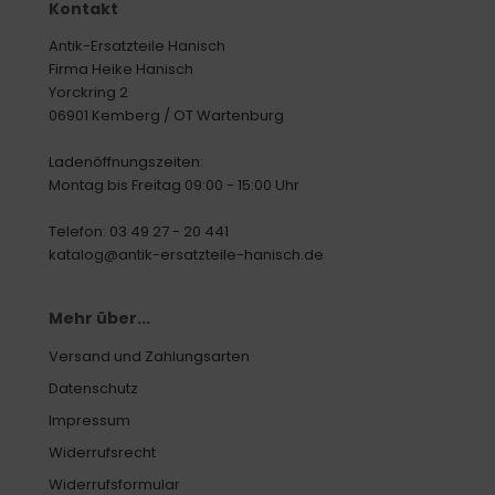
Kontakt
Antik-Ersatzteile Hanisch
Firma Heike Hanisch
Yorckring 2
06901 Kemberg / OT Wartenburg
Ladenöffnungszeiten:
Montag bis Freitag 09:00 - 15:00 Uhr
Telefon: 03 49 27 - 20 441
katalog@antik-ersatzteile-hanisch.de
Mehr über...
Versand und Zahlungsarten
Datenschutz
Impressum
Widerrufsrecht
Widerrufsformular