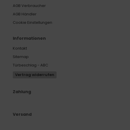
AGB Verbraucher
AGB Händler
Cookie Einstellungen
Informationen
Kontakt
Sitemap
Türbeschlag - ABC
Vertrag widerrufen
Zahlung
Versand