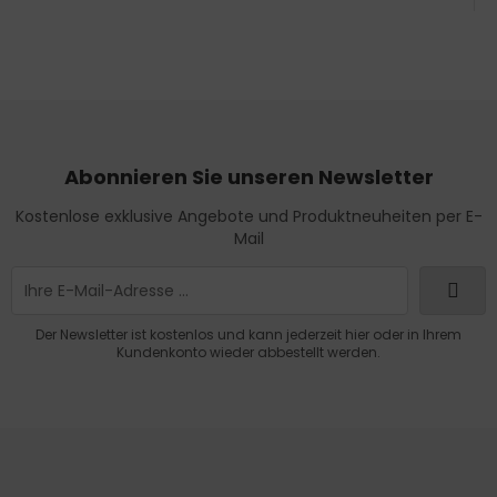
Abonnieren Sie unseren Newsletter
Kostenlose exklusive Angebote und Produktneuheiten per E-
Mail
Der Newsletter ist kostenlos und kann jederzeit hier oder in Ihrem
Kundenkonto wieder abbestellt werden.