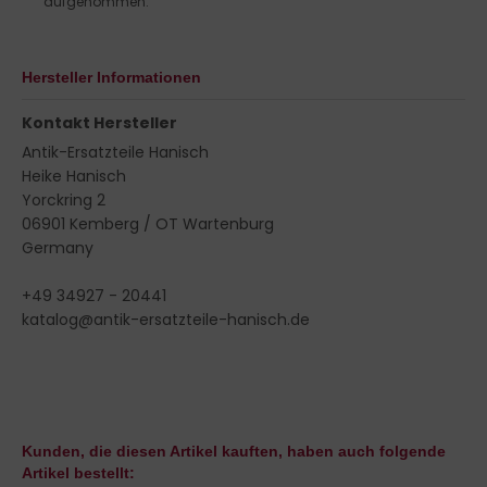
aufgenommen.
Hersteller Informationen
Kontakt Hersteller
Antik-Ersatzteile Hanisch
Heike Hanisch
Yorckring 2
06901 Kemberg / OT Wartenburg
Germany
+49 34927 - 20441
katalog@antik-ersatzteile-hanisch.de
Kunden, die diesen Artikel kauften, haben auch folgende
Artikel bestellt: