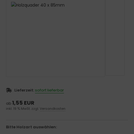
Lieferzeit:
sofort lieferbar
1,55 EUR
ab
inkl. 19 % MwSt. zzgl.
Versandkosten
Bitte Holzart auswählen: