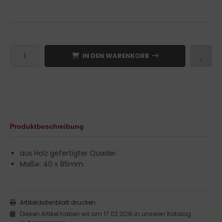
IN DEN WARENKORB
Produktbeschreibung
aus Holz gefertigter Quader.
Maße: 40 x 85mm.
Artikeldatenblatt drucken
Diesen Artikel haben wir am 17.02.2016 in unseren Katalog