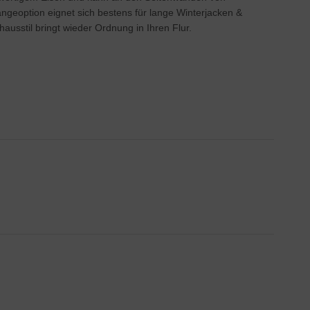
ngeoption eignet sich bestens für lange Winterjacken &
ausstil bringt wieder Ordnung in Ihren Flur.