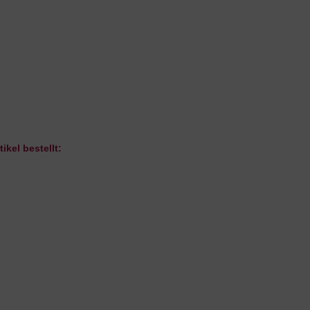
ikel bestellt: