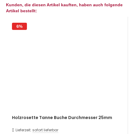
Kunden, die diesen Artikel kauften, haben auch folgende
Artikel bestellt:
6%
Holzrosette Tanne Buche Durchmesser 25mm
Lieferzeit:
sofort lieferbar