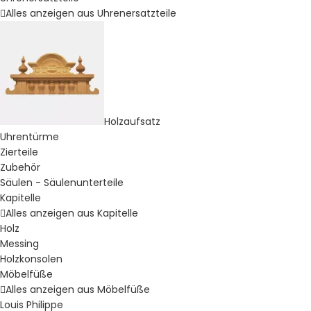
Alles anzeigen aus Uhrenersatzteile
Holzaufsatz
Uhrentürme
Zierteile
Zubehör
Säulen - Säulenunterteile
Kapitelle
Alles anzeigen aus Kapitelle
Holz
Messing
Holzkonsolen
Möbelfüße
Alles anzeigen aus Möbelfüße
Louis Philippe