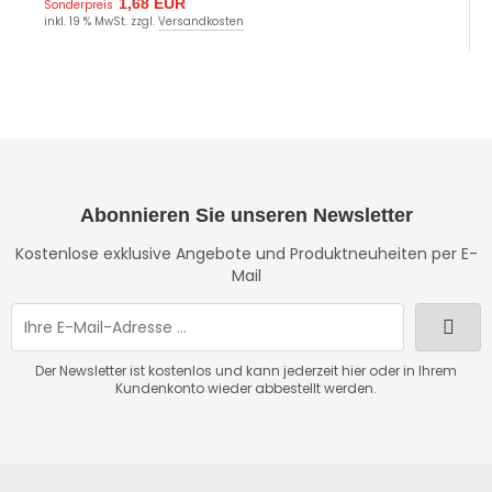
1,68 EUR
Sonderpreis
inkl. 19 % MwSt. zzgl.
Versandkosten
Abonnieren Sie unseren Newsletter
Kostenlose exklusive Angebote und Produktneuheiten per E-
Mail
Der Newsletter ist kostenlos und kann jederzeit hier oder in Ihrem
Kundenkonto wieder abbestellt werden.