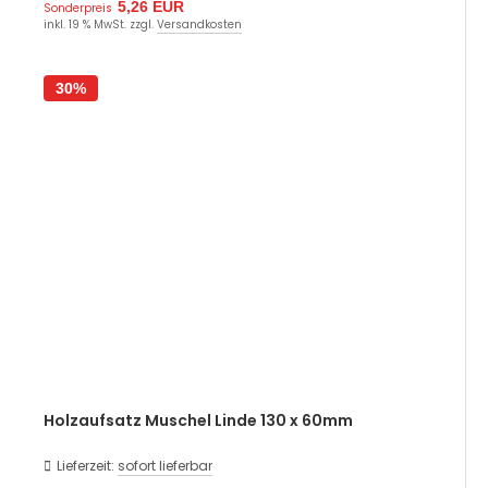
5,26 EUR
Sonderpreis
inkl. 19 % MwSt. zzgl.
Versandkosten
30%
Holzaufsatz Muschel Linde 130 x 60mm
Lieferzeit:
sofort lieferbar