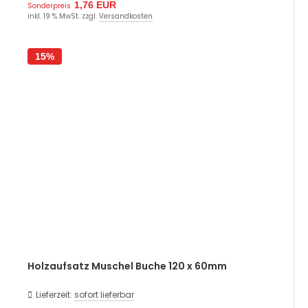
1,76 EUR
Sonderpreis
inkl. 19 % MwSt. zzgl.
Versandkosten
15%
Holzaufsatz Muschel Buche 120 x 60mm
Lieferzeit:
sofort lieferbar