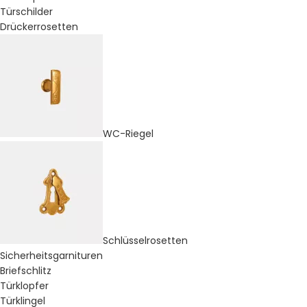
Türschilder
Drückerrosetten
WC-Riegel
Schlüsselrosetten
Sicherheitsgarnituren
Briefschlitz
Türklopfer
Türklingel