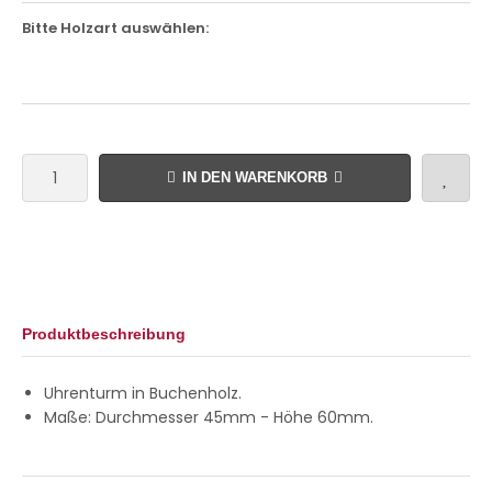
Bitte Holzart auswählen:
IN DEN WARENKORB
Produktbeschreibung
Uhrenturm in Buchenholz.
Maße: Durchmesser 45mm - Höhe 60mm.