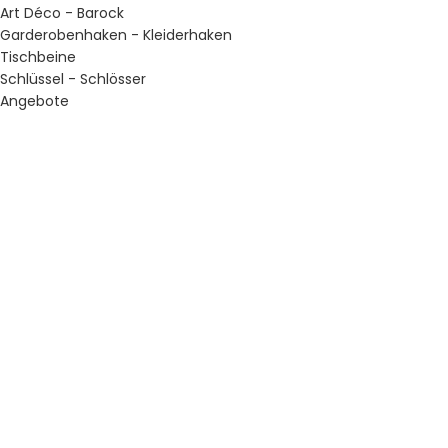
Art Déco - Barock
Garderobenhaken - Kleiderhaken
Tischbeine
Schlüssel - Schlösser
Angebote