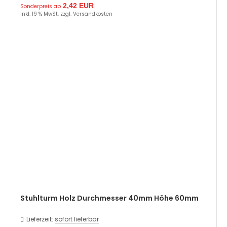
2,42 EUR
Sonderpreis ab
inkl. 19 % MwSt. zzgl.
Versandkosten
Stuhlturm Holz Durchmesser 40mm Höhe 60mm
Lieferzeit:
sofort lieferbar