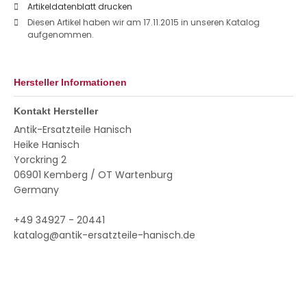
Artikeldatenblatt drucken
Diesen Artikel haben wir am 17.11.2015 in unseren Katalog
aufgenommen.
Hersteller Informationen
Kontakt Hersteller
Antik-Ersatzteile Hanisch
Heike Hanisch
Yorckring 2
06901 Kemberg / OT Wartenburg
Germany
+49 34927 - 20441
katalog@antik-ersatzteile-hanisch.de