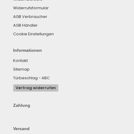
Widerrufsformular
AGB Verbraucher
AGB Händler
Cookie Einstellungen
Informationen
Kontakt
Sitemap
Türbeschlag - ABC
Vertrag widerrufen
Zahlung
Versand