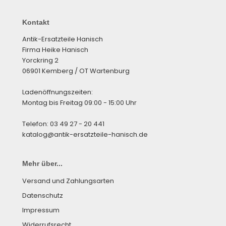
Kontakt
Antik-Ersatzteile Hanisch
Firma Heike Hanisch
Yorckring 2
06901 Kemberg / OT Wartenburg
Ladenöffnungszeiten:
Montag bis Freitag 09:00 - 15:00 Uhr
Telefon: 03 49 27 - 20 441
katalog@antik-ersatzteile-hanisch.de
Mehr über...
Versand und Zahlungsarten
Datenschutz
Impressum
Widerrufsrecht