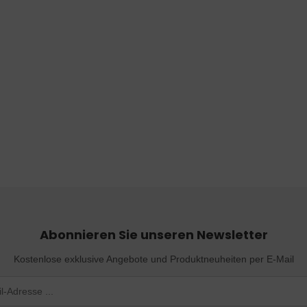
Abonnieren Sie unseren Newsletter
Kostenlose exklusive Angebote und Produktneuheiten per E-Mail