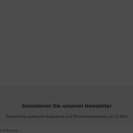
Abonnieren Sie unseren Newsletter
Kostenlose exklusive Angebote und Produktneuheiten per E-Mail