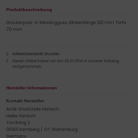
Produktbeschreibung
Drückerpaar: in Messingguss, Klinkenlänge 120 mm Tiefe
70 mm
Artikeldatenblatt drucken
Diesen Artikel haben wir am 29.01.2014 in unseren Katalog
aufgenommen.
Hersteller Informationen
Kontakt Hersteller
Antik-Ersatzteile Hanisch
Heike Hanisch
Yorckring 2
06901 Kemberg / OT Wartenburg
Germany