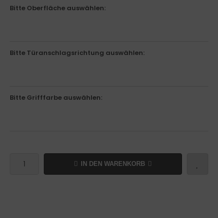
Bitte Oberfläche auswählen:
Bitte Türanschlagsrichtung auswählen:
Bitte Grifffarbe auswählen:
IN DEN WARENKORB