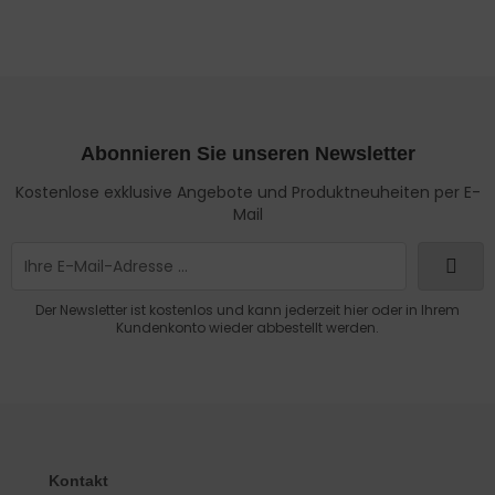
Abonnieren Sie unseren Newsletter
Kostenlose exklusive Angebote und Produktneuheiten per E-
Mail
Der Newsletter ist kostenlos und kann jederzeit hier oder in Ihrem
Kundenkonto wieder abbestellt werden.
Kontakt