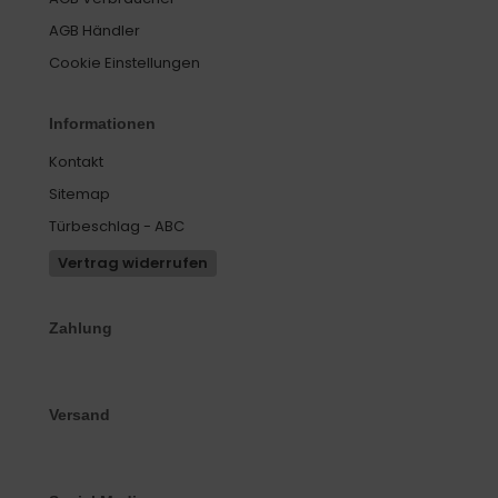
AGB Händler
Cookie Einstellungen
Informationen
Kontakt
Sitemap
Türbeschlag - ABC
Vertrag widerrufen
Zahlung
Versand