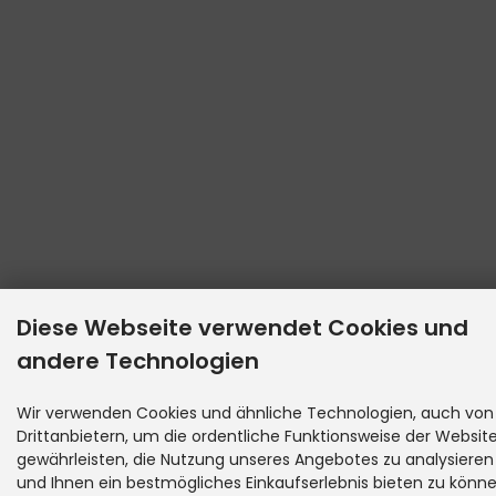
Diese Webseite verwendet Cookies und
andere Technologien
Wir verwenden Cookies und ähnliche Technologien, auch von
Drittanbietern, um die ordentliche Funktionsweise der Websit
gewährleisten, die Nutzung unseres Angebotes zu analysieren
und Ihnen ein bestmögliches Einkaufserlebnis bieten zu könne