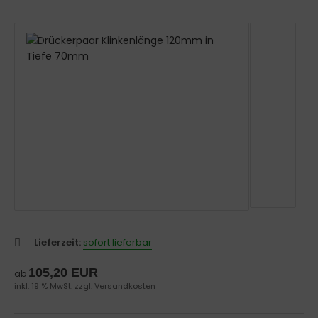
Lieferzeit:
sofort lieferbar
105,20 EUR
ab
inkl. 19 % MwSt. zzgl.
Versandkosten