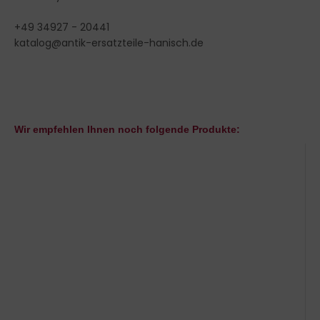
+49 34927 - 20441
katalog@antik-ersatzteile-hanisch.de
Wir empfehlen Ihnen noch folgende Produkte: