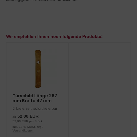
Wir empfehlen Ihnen noch folgende Produkte:
Türschild Länge 267
mm Breite 47 mm
Lieferzeit:
sofort lieferbar
52,00 EUR
ab
52,00 EUR pro Stück
inkl. 19 % MwSt. zzgl.
Versandkosten