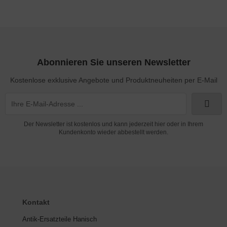
Abonnieren Sie unseren Newsletter
Kostenlose exklusive Angebote und Produktneuheiten per E-Mail
Der Newsletter ist kostenlos und kann jederzeit hier oder in Ihrem
Kundenkonto wieder abbestellt werden.
Kontakt
Antik-Ersatzteile Hanisch