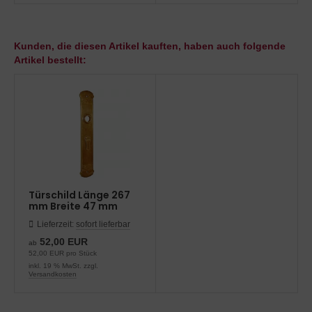
Kunden, die diesen Artikel kauften, haben auch folgende
Artikel bestellt:
Türschild Länge 267
mm Breite 47 mm
Lieferzeit:
sofort lieferbar
52,00 EUR
ab
52,00 EUR pro Stück
inkl. 19 % MwSt. zzgl.
Versandkosten