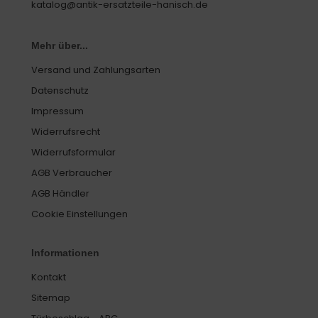
katalog@antik-ersatzteile-hanisch.de
Mehr über...
Versand und Zahlungsarten
Datenschutz
Impressum
Widerrufsrecht
Widerrufsformular
AGB Verbraucher
AGB Händler
Cookie Einstellungen
Informationen
Kontakt
Sitemap