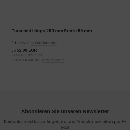
Türschild Länge 280 mm Breite 65 mm
Lieferzeit:
sofort lieferbar
52,00 EUR
ab
52,00 EUR pro Stück
inkl. 19 % MwSt. zzgl.
Versandkosten
Abonnieren Sie unseren Newsletter
Kostenlose exklusive Angebote und Produktneuheiten per E-
Mail