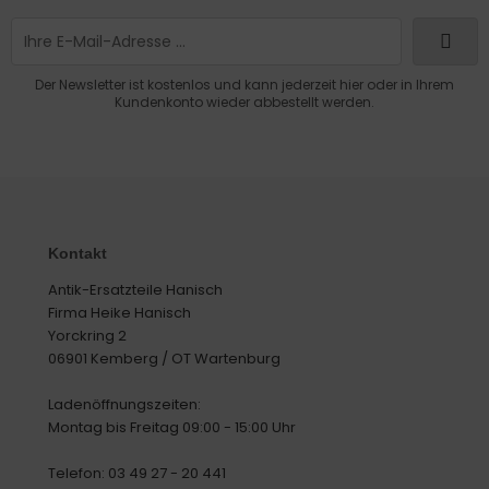
Der Newsletter ist kostenlos und kann jederzeit hier oder in Ihrem
Kundenkonto wieder abbestellt werden.
Kontakt
Antik-Ersatzteile Hanisch
Firma Heike Hanisch
Yorckring 2
06901 Kemberg / OT Wartenburg
Ladenöffnungszeiten:
Montag bis Freitag 09:00 - 15:00 Uhr
Telefon: 03 49 27 - 20 441