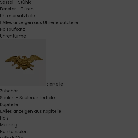
Sessel - Stühle
Fenster - Türen
Uhrenersatzteile
Alles anzeigen aus Uhrenersatzteile
Holzaufsatz
Uhrentürme
Zierteile
Zubehör
Säulen - Säulenunterteile
Kapitelle
Alles anzeigen aus Kapitelle
Holz
Messing
Holzkonsolen