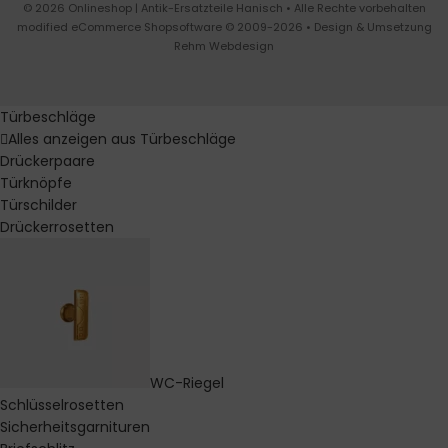
© 2026 Onlineshop | Antik-Ersatzteile Hanisch • Alle Rechte vorbehalten
modified eCommerce Shopsoftware © 2009-2026 • Design & Umsetzung
Rehm Webdesign
Türbeschläge
Alles anzeigen aus Türbeschläge
Drückerpaare
Türknöpfe
Türschilder
Drückerrosetten
WC-Riegel
Schlüsselrosetten
Sicherheitsgarnituren