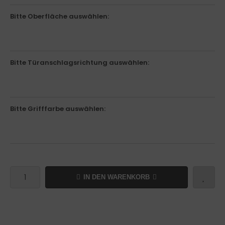
Bitte Oberfläche auswählen:
Bitte Türanschlagsrichtung auswählen:
Bitte Grifffarbe auswählen:
IN DEN WARENKORB