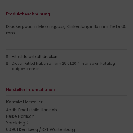
Produktbeschreibung
Drückerpaar: in Messingguss, Klinkenlänge 115 mm Tiefe 65
mm
Artikeldatenblatt drucken
Diesen Artikel haben wir am 29.01.2014 in unseren Katalog
aufgenommen.
Hersteller Informationen
Kontakt Hersteller
Antik-Ersatzteile Hanisch
Heike Hanisch
Yorckring 2
06901 Kemberg / OT Wartenburg