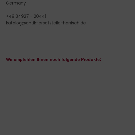
Germany
+49 34927 - 20441
katalog@antik-ersatzteile-hanisch.de
Wir empfehlen Ihnen noch folgende Produkte: