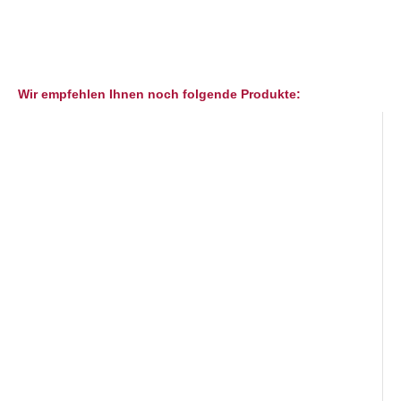
Wir empfehlen Ihnen noch folgende Produkte: