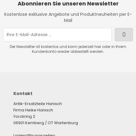
Abonnieren Sie unseren Newsletter
Kostenlose exklusive Angebote und Produktneuheiten per E-
Mail
Der Newsletter ist kostenlos und kann jederzeit hier oder in Ihrem
Kundenkonto wieder abbestellt werden.
Kontakt
Antik-Ersatzteile Hanisch
Firma Heike Hanisch
Yorckring 2
06901 Kemberg / OT Wartenburg
Ladenöffnungszeiten: