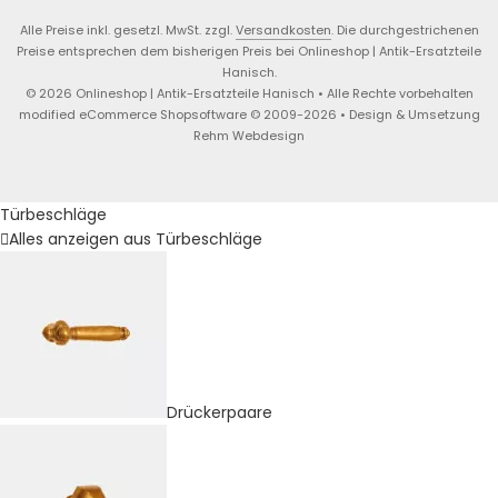
Alle Preise inkl. gesetzl. MwSt. zzgl.
Versandkosten
. Die durchgestrichenen
Preise entsprechen dem bisherigen Preis bei Onlineshop | Antik-Ersatzteile
Hanisch.
© 2026 Onlineshop | Antik-Ersatzteile Hanisch • Alle Rechte vorbehalten
modified eCommerce Shopsoftware © 2009-2026 • Design & Umsetzung
Rehm Webdesign
Türbeschläge
Alles anzeigen aus Türbeschläge
Drückerpaare