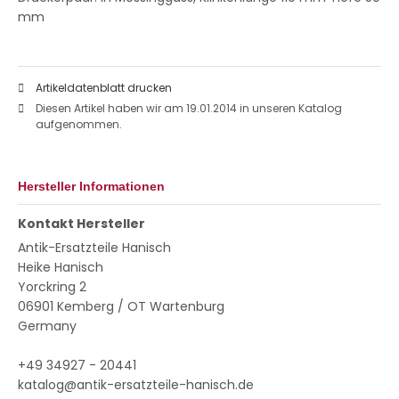
mm
Artikeldatenblatt drucken
Diesen Artikel haben wir am 19.01.2014 in unseren Katalog
aufgenommen.
Hersteller Informationen
Kontakt Hersteller
Antik-Ersatzteile Hanisch
Heike Hanisch
Yorckring 2
06901 Kemberg / OT Wartenburg
Germany
+49 34927 - 20441
katalog@antik-ersatzteile-hanisch.de