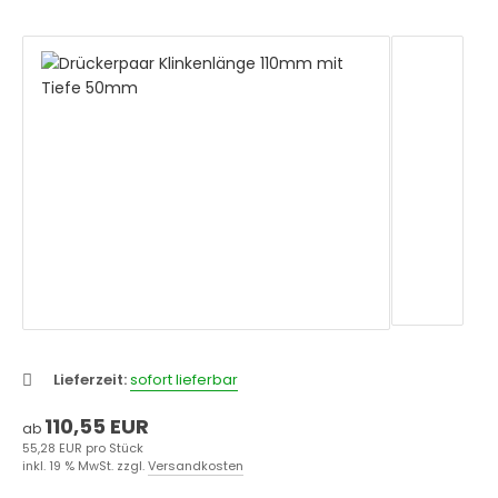
Lieferzeit:
sofort lieferbar
110,55 EUR
ab
55,28 EUR pro Stück
inkl. 19 % MwSt. zzgl.
Versandkosten