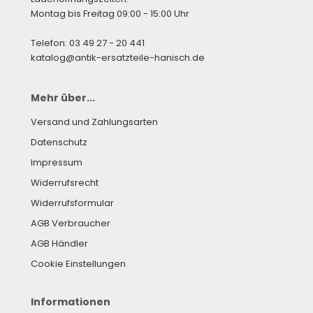
Montag bis Freitag 09:00 - 15:00 Uhr
Telefon: 03 49 27 - 20 441
katalog@antik-ersatzteile-hanisch.de
Mehr über...
Versand und Zahlungsarten
Datenschutz
Impressum
Widerrufsrecht
Widerrufsformular
AGB Verbraucher
AGB Händler
Cookie Einstellungen
Informationen