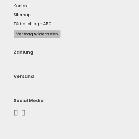
Kontakt
Sitemap
Türbeschlag - ABC
Vertrag widerrufen
Zahlung
Versand
Social Media