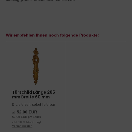
Wir empfehlen Ihnen noch folgende Produkte:
Türschild Länge 285
mm Breite 60 mm
Lieferzeit:
sofort lieferbar
52,00 EUR
ab
52,00 EUR pro Stück
inkl. 19 % MwSt. zzgl.
Versandkosten