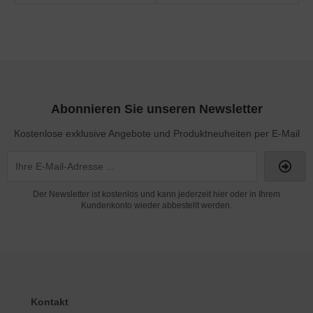
Abonnieren Sie unseren Newsletter
Kostenlose exklusive Angebote und Produktneuheiten per E-Mail
Der Newsletter ist kostenlos und kann jederzeit hier oder in Ihrem
Kundenkonto wieder abbestellt werden.
Kontakt