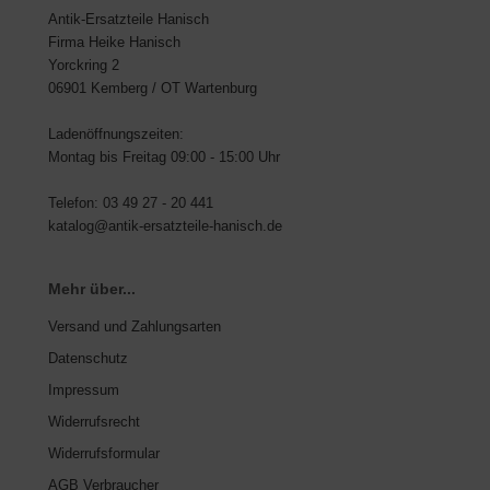
Antik-Ersatzteile Hanisch
Firma Heike Hanisch
Yorckring 2
06901 Kemberg / OT Wartenburg
Ladenöffnungszeiten:
Montag bis Freitag 09:00 - 15:00 Uhr
Telefon: 03 49 27 - 20 441
katalog@antik-ersatzteile-hanisch.de
Mehr über...
Versand und Zahlungsarten
Datenschutz
Impressum
Widerrufsrecht
Widerrufsformular
AGB Verbraucher