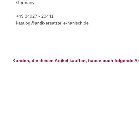
Germany
+49 34927 - 20441
katalog@antik-ersatzteile-hanisch.de
Kunden, die diesen Artikel kauften, haben auch folgende Art