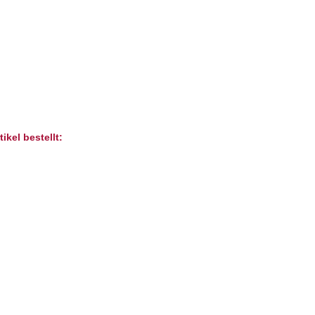
ikel bestellt: