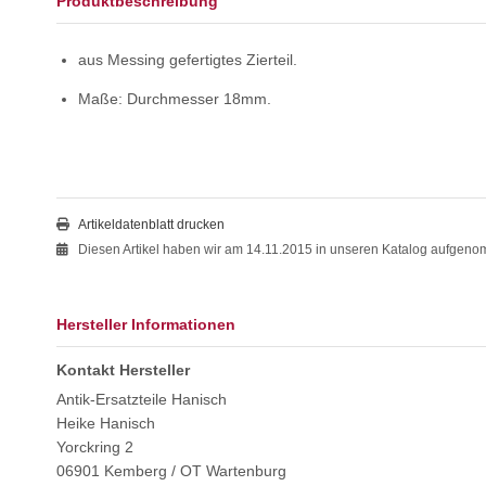
Produktbeschreibung
aus Messing gefertigtes Zierteil.
Maße: Durchmesser 18mm.
Artikeldatenblatt drucken
Diesen Artikel haben wir am 14.11.2015 in unseren Katalog aufgen
Hersteller Informationen
Kontakt Hersteller
Antik-Ersatzteile Hanisch
Heike Hanisch
Yorckring 2
06901 Kemberg / OT Wartenburg