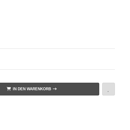
IN DEN WARENKORB