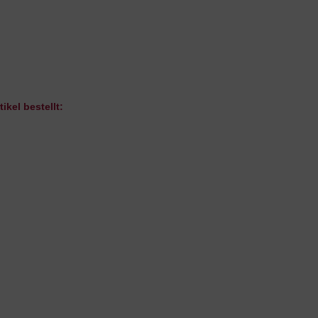
ikel bestellt: