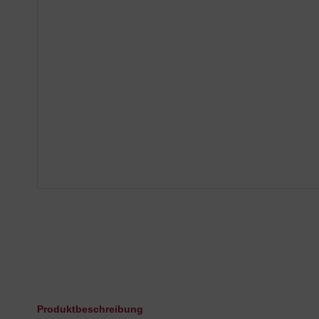
Produktbeschreibung