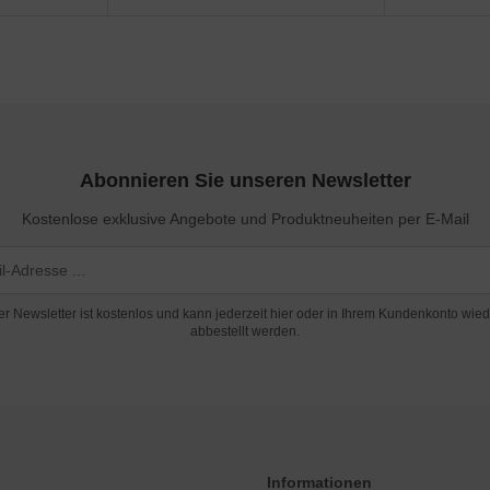
Abonnieren Sie unseren Newsletter
Kostenlose exklusive Angebote und Produktneuheiten per E-Mail
er Newsletter ist kostenlos und kann jederzeit hier oder in Ihrem Kundenkonto wied
abbestellt werden.
Informationen