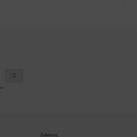
er
Zahlung