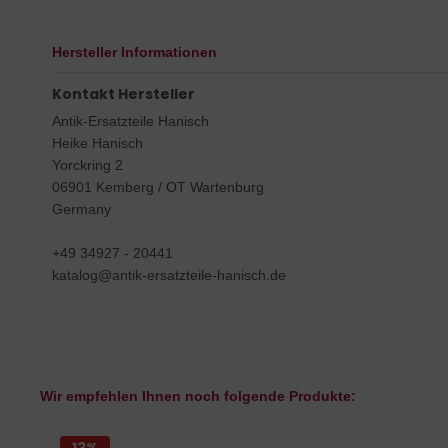
Hersteller Informationen
Kontakt Hersteller
Antik-Ersatzteile Hanisch
Heike Hanisch
Yorckring 2
06901 Kemberg / OT Wartenburg
Germany
+49 34927 - 20441
katalog@antik-ersatzteile-hanisch.de
Wir empfehlen Ihnen noch folgende Produkte: