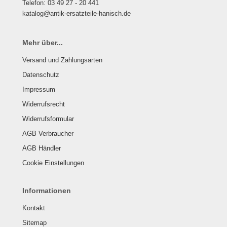
Telefon: 03 49 27 - 20 441
katalog@antik-ersatzteile-hanisch.de
Mehr über...
Versand und Zahlungsarten
Datenschutz
Impressum
Widerrufsrecht
Widerrufsformular
AGB Verbraucher
AGB Händler
Cookie Einstellungen
Informationen
Kontakt
Sitemap