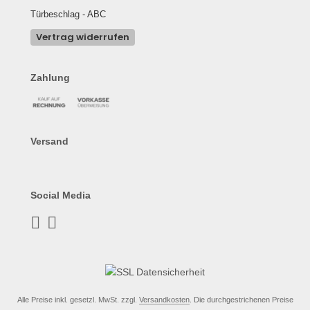
Türbeschlag - ABC
Vertrag widerrufen
Zahlung
Versand
Social Media
Alle Preise inkl. gesetzl. MwSt. zzgl.
Versandkosten
. Die durchgestrichenen Preise