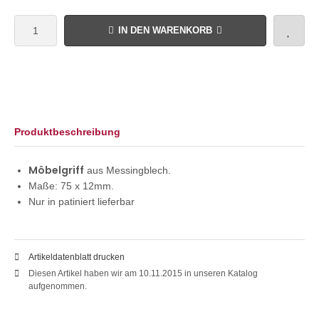
IN DEN WARENKORB
Produktbeschreibung
Möbelgriff
aus Messingblech.
Maße: 75 x 12mm.
Nur in patiniert lieferbar
Artikeldatenblatt drucken
Diesen Artikel haben wir am 10.11.2015 in unseren Katalog
aufgenommen.