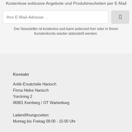
Kostenlose exklusive Angebote und Produktneuheiten per E-Mail
Der Newsletter ist kostenlos und kann jederzeit hier oder in Ihrem
Kundenkonto wieder abbestellt werden.
Kontakt
Antik-Ersatzteile Hanisch
Firma Heike Hanisch
Yorckring 2
06901 Kemberg / OT Wartenburg
Ladenöffnungszeiten:
Montag bis Freitag 09:00 - 15:00 Uhr