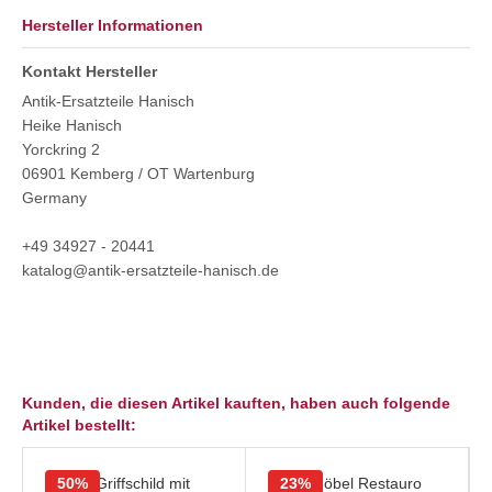
Hersteller Informationen
Kontakt Hersteller
Antik-Ersatzteile Hanisch
Heike Hanisch
Yorckring 2
06901 Kemberg / OT Wartenburg
Germany
+49 34927 - 20441
katalog@antik-ersatzteile-hanisch.de
Kunden, die diesen Artikel kauften, haben auch folgende
Artikel bestellt:
50%
23%