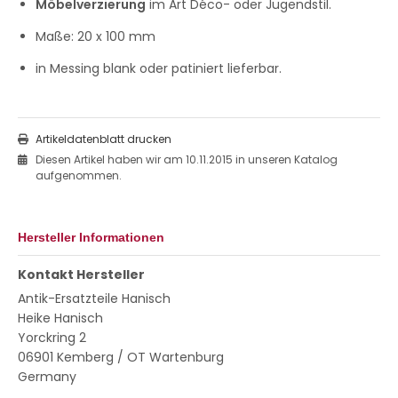
Möbelverzierung
im Art Déco- oder Jugendstil.
Maße: 20 x 100 mm
in Messing blank oder patiniert lieferbar.
Artikeldatenblatt drucken
Diesen Artikel haben wir am 10.11.2015 in unseren Katalog
aufgenommen.
Hersteller Informationen
Kontakt Hersteller
Antik-Ersatzteile Hanisch
Heike Hanisch
Yorckring 2
06901 Kemberg / OT Wartenburg
Germany