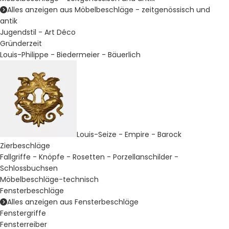
Alles anzeigen aus Möbelbeschläge - zeitgenössisch und
antik
Jugendstil - Art Déco
Gründerzeit
Louis-Philippe - Biedermeier - Bäuerlich
Louis-Seize - Empire - Barock
Zierbeschläge
Fallgriffe - Knöpfe - Rosetten - Porzellanschilder -
Schlossbuchsen
Möbelbeschläge-technisch
Fensterbeschläge
Alles anzeigen aus Fensterbeschläge
Fenstergriffe
Fensterreiber