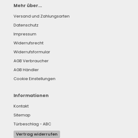
Mehr über...
Versand und Zahlungsarten
Datenschutz
Impressum
Widerrufsrecht
Widerrufsformular
AGB Verbraucher
AGB Händler
Cookie Einstellungen
Informationen
Kontakt
Sitemap
Türbeschlag - ABC
Vertrag widerrufen