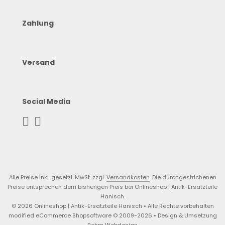
Zahlung
Versand
Social Media
Alle Preise inkl. gesetzl. MwSt. zzgl.
Versandkosten
. Die durchgestrichenen
Preise entsprechen dem bisherigen Preis bei Onlineshop | Antik-Ersatzteile
Hanisch.
© 2026 Onlineshop | Antik-Ersatzteile Hanisch • Alle Rechte vorbehalten
modified eCommerce Shopsoftware © 2009-2026 • Design & Umsetzung