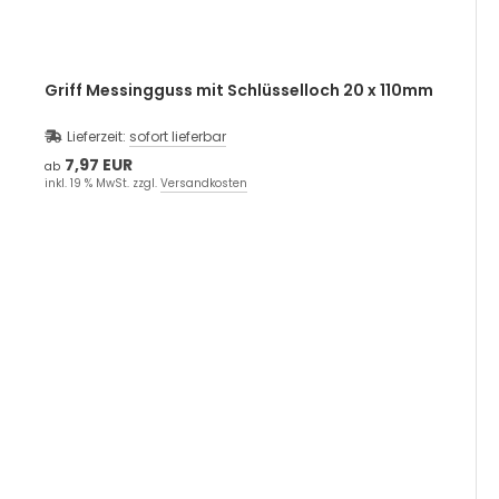
Griff Messingguss mit Schlüsselloch 20 x 110mm
Lieferzeit:
sofort lieferbar
7,97 EUR
ab
inkl. 19 % MwSt. zzgl.
Versandkosten