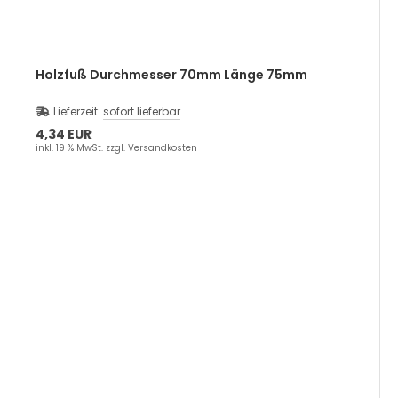
Holzfuß Durchmesser 70mm Länge 75mm
Lieferzeit:
sofort lieferbar
4,34 EUR
inkl. 19 % MwSt. zzgl.
Versandkosten