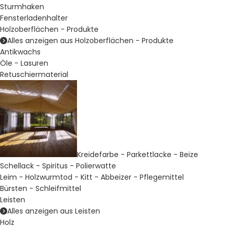
Sturmhaken
Fensterladenhalter
Holzoberflächen - Produkte
Alles anzeigen aus Holzoberflächen - Produkte
Antikwachs
Öle - Lasuren
Retuschiermaterial
Kreidefarbe - Parkettlacke - Beize
Schellack - Spiritus - Polierwatte
Leim - Holzwurmtod - Kitt - Abbeizer - Pflegemittel
Bürsten - Schleifmittel
Leisten
Alles anzeigen aus Leisten
Holz