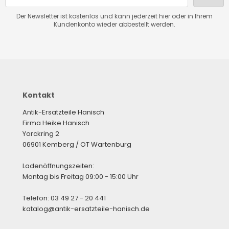
Der Newsletter ist kostenlos und kann jederzeit hier oder in Ihrem
Kundenkonto wieder abbestellt werden.
Kontakt
Antik-Ersatzteile Hanisch
Firma Heike Hanisch
Yorckring 2
06901 Kemberg / OT Wartenburg
Ladenöffnungszeiten:
Montag bis Freitag 09:00 - 15:00 Uhr
Telefon: 03 49 27 - 20 441
katalog@antik-ersatzteile-hanisch.de