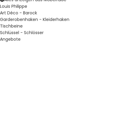
Louis Philippe
Art Déco - Barock
Garderobenhaken - Kleiderhaken
Tischbeine
Schlüssel - Schlösser
Angebote