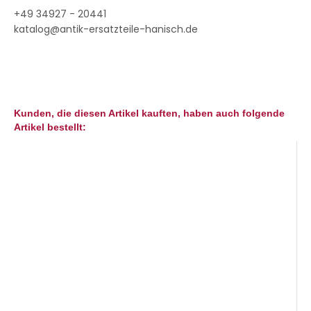
+49 34927 - 20441
katalog@antik-ersatzteile-hanisch.de
Kunden, die diesen Artikel kauften, haben auch folgende
Artikel bestellt: