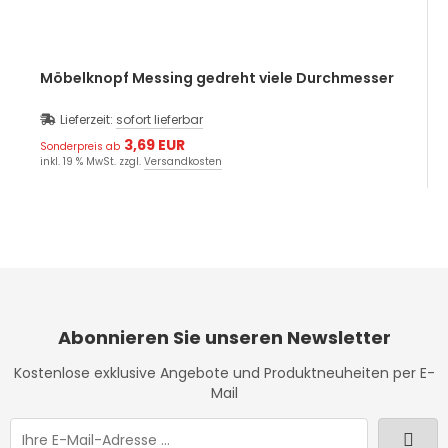
Möbelknopf Messing gedreht viele Durchmesser
Lieferzeit:
sofort lieferbar
3,69 EUR
Sonderpreis ab
inkl. 19 % MwSt. zzgl.
Versandkosten
Abonnieren Sie unseren Newsletter
Kostenlose exklusive Angebote und Produktneuheiten per E-
Mail