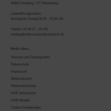
06901 Kemberg / OT Wartenburg
Ladenöffnungszeiten:
Montag bis Freitag 09:00 - 15:00 Uhr
Telefon: 03 49 27 - 20 441
katalog@antik-ersatzteile-hanisch.de
Mehr über...
Versand und Zahlungsarten
Datenschutz
Impressum
Widerrufsrecht
Widerrufsformular
AGB Verbraucher
AGB Händler
Cookie Einstellungen