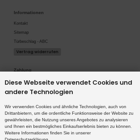
Informationen
Kontakt
Sitemap
Türbeschlag - ABC
Vertrag widerrufen
Zahlung
Diese Webseite verwendet Cookies und
andere Technologien
Versand
Wir verwenden Cookies und ähnliche Technologien, auch von
Drittanbietern, um die ordentliche Funktionsweise der Website zu
gewährleisten, die Nutzung unseres Angebotes zu analysieren
Social Media
und Ihnen ein bestmögliches Einkaufserlebnis bieten zu können.
Weitere Informationen finden Sie in unserer
Datenschutzerklärung.