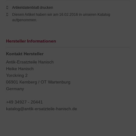
Artikeldatenblatt drucken
Diesen Artikel haben wir am 16.02.2016 in unseren Katalog
aufgenommen.
Hersteller Informationen
Kontakt Hersteller
Antik-Ersatzteile Hanisch
Heike Hanisch
Yorckring 2
06901 Kemberg / OT Wartenburg
Germany
+49 34927 - 20441
katalog@antik-ersatzteile-hanisch.de