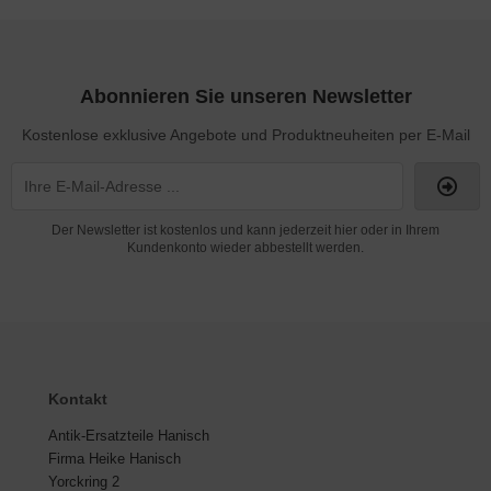
Abonnieren Sie unseren Newsletter
Kostenlose exklusive Angebote und Produktneuheiten per E-Mail
Der Newsletter ist kostenlos und kann jederzeit hier oder in Ihrem
Kundenkonto wieder abbestellt werden.
Kontakt
Antik-Ersatzteile Hanisch
Firma Heike Hanisch
Yorckring 2