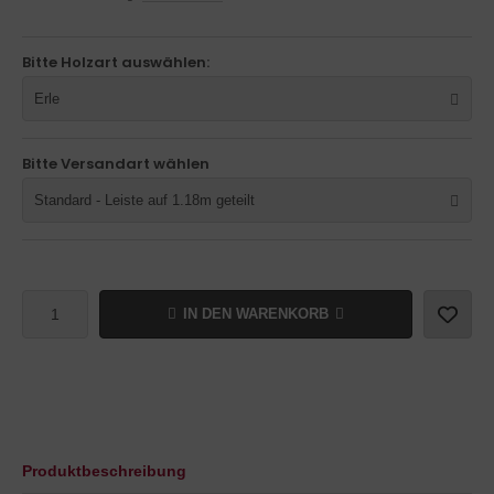
Bitte Holzart auswählen:
Erle
Bitte Versandart wählen
Standard - Leiste auf 1.18m geteilt
IN DEN WARENKORB
Produktbeschreibung