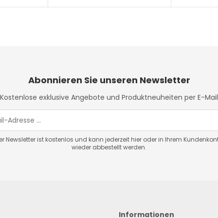
Abonnieren Sie unseren Newsletter
Kostenlose exklusive Angebote und Produktneuheiten per E-Mail
er Newsletter ist kostenlos und kann jederzeit hier oder in Ihrem Kundenkon
wieder abbestellt werden.
Informationen