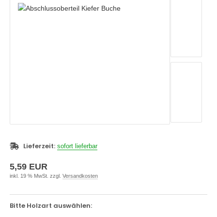
Lieferzeit:
sofort lieferbar
5,59 EUR
inkl. 19 % MwSt. zzgl.
Versandkosten
Bitte Holzart auswählen: