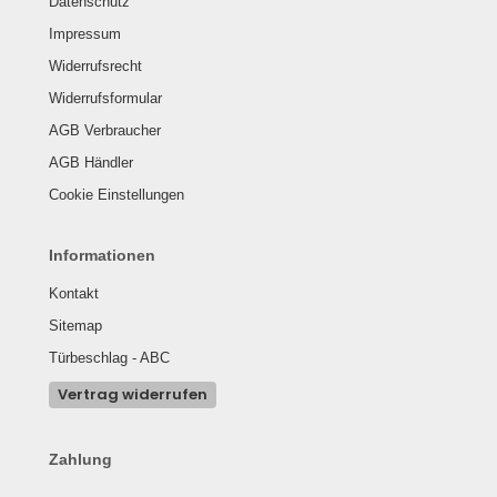
Datenschutz
Impressum
Widerrufsrecht
Widerrufsformular
AGB Verbraucher
AGB Händler
Cookie Einstellungen
Informationen
Kontakt
Sitemap
Türbeschlag - ABC
Vertrag widerrufen
Zahlung