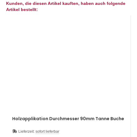
Kunden, die diesen Artikel kauften, haben auch folgende
Artikel bestellt:
Holzapplikation Durchmesser 90mm Tanne Buche
Lieferzeit:
sofort lieferbar