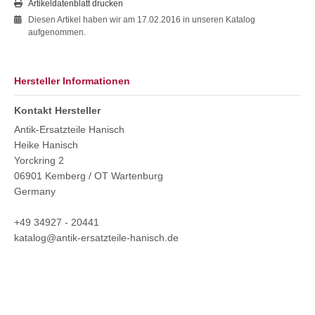
Artikeldatenblatt drucken
Diesen Artikel haben wir am 17.02.2016 in unseren Katalog
aufgenommen.
Hersteller Informationen
Kontakt Hersteller
Antik-Ersatzteile Hanisch
Heike Hanisch
Yorckring 2
06901 Kemberg / OT Wartenburg
Germany
+49 34927 - 20441
katalog@antik-ersatzteile-hanisch.de