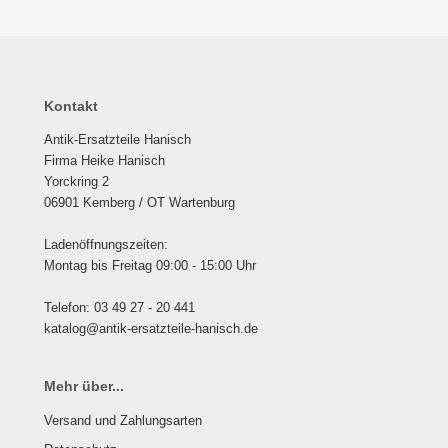
Kontakt
Antik-Ersatzteile Hanisch
Firma Heike Hanisch
Yorckring 2
06901 Kemberg / OT Wartenburg
Ladenöffnungszeiten:
Montag bis Freitag 09:00 - 15:00 Uhr
Telefon: 03 49 27 - 20 441
katalog@antik-ersatzteile-hanisch.de
Mehr über...
Versand und Zahlungsarten