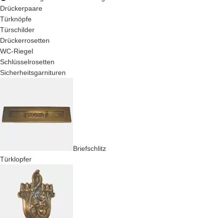
Drückerpaare
Türknöpfe
Türschilder
Drückerrosetten
WC-Riegel
Schlüsselrosetten
Sicherheitsgarnituren
Briefschlitz
Türklopfer