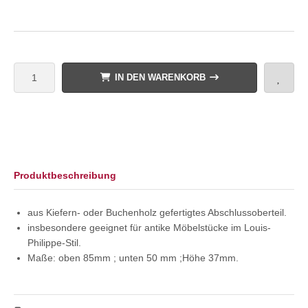
IN DEN WARENKORB
Produktbeschreibung
aus Kiefern- oder Buchenholz gefertigtes Abschlussoberteil.
insbesondere geeignet für antike Möbelstücke im Louis-
Philippe-Stil.
Maße: oben 85mm ; unten 50 mm ;Höhe 37mm.