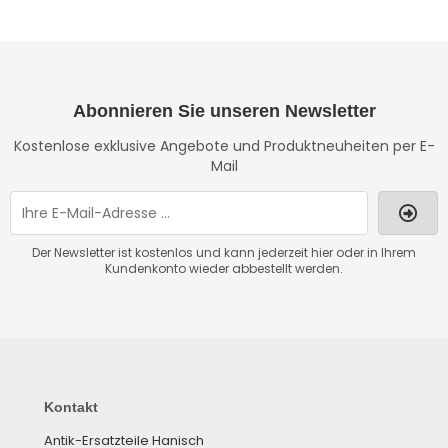
Abonnieren Sie unseren Newsletter
Kostenlose exklusive Angebote und Produktneuheiten per E-
Mail
Der Newsletter ist kostenlos und kann jederzeit hier oder in Ihrem
Kundenkonto wieder abbestellt werden.
Kontakt
Antik-Ersatzteile Hanisch