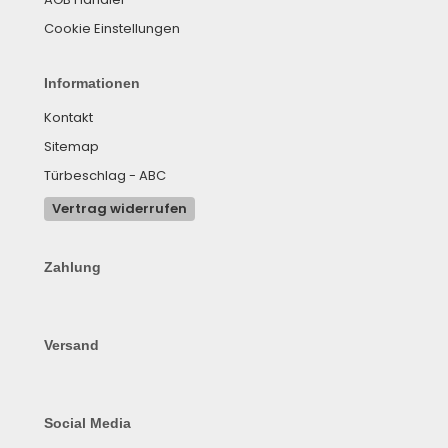
Cookie Einstellungen
Informationen
Kontakt
Sitemap
Türbeschlag - ABC
Vertrag widerrufen
Zahlung
Versand
Social Media