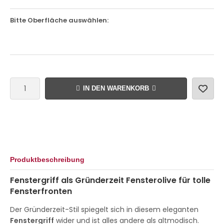
Bitte Oberfläche auswählen:
IN DEN WARENKORB
Produktbeschreibung
Fenstergriff als Gründerzeit Fensterolive für tolle
Fensterfronten
Der Gründerzeit-Stil spiegelt sich in diesem eleganten
Fenstergriff
wider und ist alles andere als altmodisch.