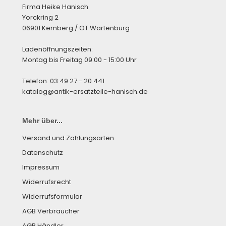
Firma Heike Hanisch
Yorckring 2
06901 Kemberg / OT Wartenburg
Ladenöffnungszeiten:
Montag bis Freitag 09:00 - 15:00 Uhr
Telefon: 03 49 27 - 20 441
katalog@antik-ersatzteile-hanisch.de
Mehr über...
Versand und Zahlungsarten
Datenschutz
Impressum
Widerrufsrecht
Widerrufsformular
AGB Verbraucher
AGB Händler