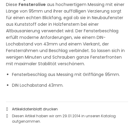
Diese
Fensterolive
aus hochwertigem Messing mit einer
Länge von 95mm und ihrer auffälligen Verzierung sorgt
für einen echten Blickfang, egal ob sie in Neubaufenster
aus Kunststoff oder in Holzfenstern bei einer
Altbausanierung verwendet wird. Der Fensterbeschlag
erfüllt moderne Anforderungen, wie einem DIN-
Lochabstand von 43mm und einem Vierkant, der
Fensterrahmen und Beschlag verbindet. So lassen sich in
wenigen Minuten und Schrauben ganze Fensterfronten
mit maximaler Stabilität verschönern.
Fensterbeschlag aus Messing mit Grifflänge 95mm.
DIN Lochabstand 43mm.
Artikeldatenblatt drucken
Diesen Artikel haben wir am 29.01.2014 in unseren Katalog
aufgenommen.