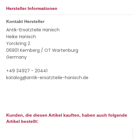
Hersteller Informationen
Kontakt Hersteller
Antik-Ersatzteile Hanisch
Heike Hanisch
Yorckring 2
06901 Kemberg / OT Wartenburg
Germany
+49 34927 - 20441
katalog@antik-ersatzteile-hanisch.de
Kunden, die diesen Artikel kauften, haben auch folgende
Artikel bestellt: