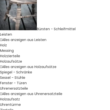
Bürsten - Schleifmittel
Leisten
Alles anzeigen aus Leisten
Holz
Messing
Holzzierteile
Holzaufsätze
Alles anzeigen aus Holzaufsätze
Spiegel - Schränke
Sessel - Stühle
Fenster - Türen
Uhrenersatzteile
Alles anzeigen aus Uhrenersatzteile
Holzaufsatz
Uhrentürme