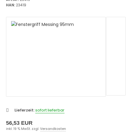
HAN:
23419
Lieferzeit:
sofort lieferbar
56,53 EUR
inkl. 19 % MwSt. zzgl.
Versandkosten